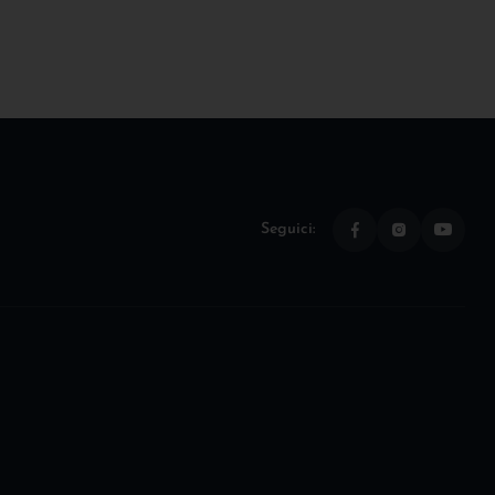
Seguici: