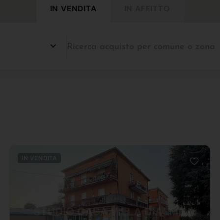
IN VENDITA
IN AFFITTO
IN VENDITA