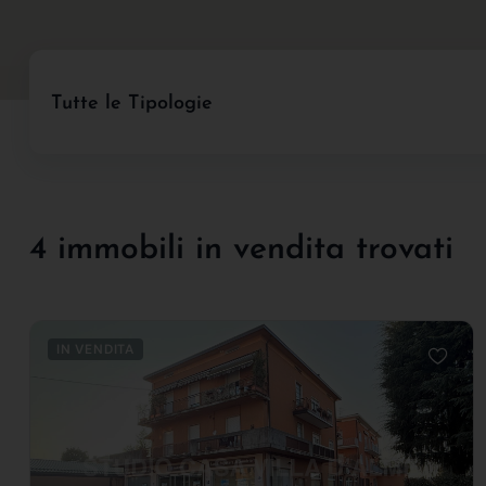
Tutte le Tipologie
4 immobili in vendita trovati
IN VENDITA