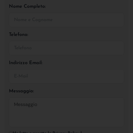
Nome Completo:
Telefono:
Indirizzo Email:
Messaggio: