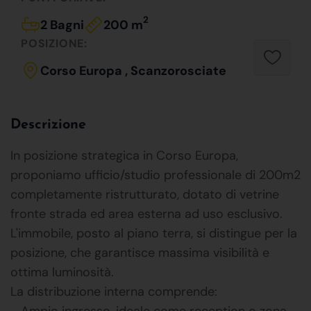
2
2 Bagni
200 m
POSIZIONE:
Corso Europa , Scanzorosciate
Descrizione
In posizione strategica in Corso Europa,
proponiamo ufficio/studio professionale di 200m2
completamente ristrutturato, dotato di vetrine
fronte strada ed area esterna ad uso esclusivo.
L'immobile, posto al piano terra, si distingue per la
posizione, che garantisce massima visibilità e
ottima luminosità.
La distribuzione interna comprende:
- Ampio ingresso, ideale come reception o zona