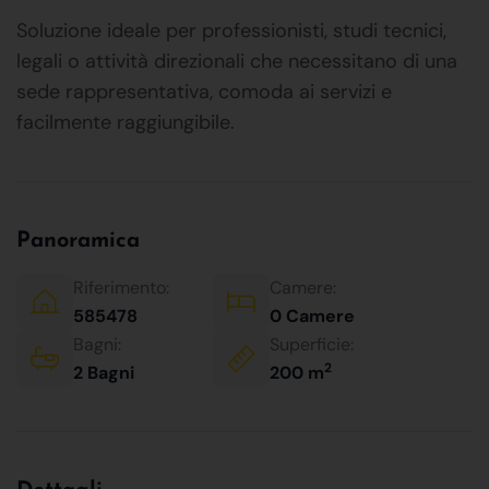
Soluzione ideale per professionisti, studi tecnici,
legali o attività direzionali che necessitano di una
sede rappresentativa, comoda ai servizi e
facilmente raggiungibile.
Panoramica
Riferimento:
Camere:
585478
0 Camere
Bagni:
Superficie:
2
2 Bagni
200 m