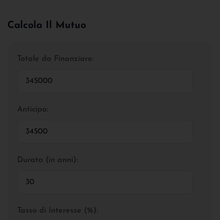
Calcola Il Mutuo
Totale da Finanziare:
Anticipo:
Durata (in anni):
Tasso di Interesse (%):