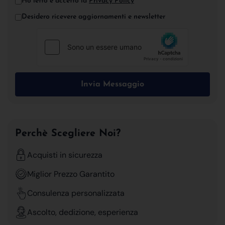
Ho letto e accetto la
Privacy Policy
*
Desidero ricevere aggiornamenti e newsletter
Invia Messaggio
Perchè Scegliere Noi?
Acquisti in sicurezza
Miglior Prezzo Garantito
Consulenza personalizzata
Ascolto, dedizione, esperienza