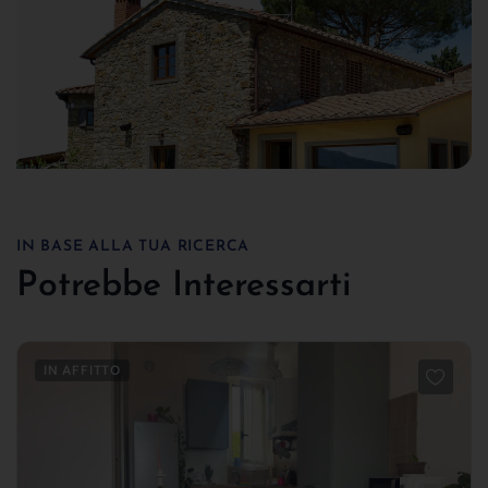
IN BASE ALLA TUA RICERCA
Potrebbe Interessarti
IN AFFITTO