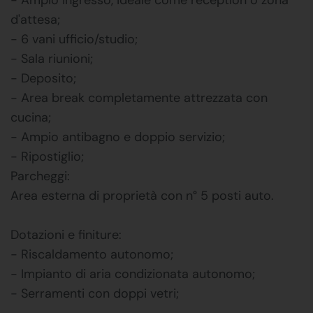
d'attesa;
- 6 vani ufficio/studio;
- Sala riunioni;
- Deposito;
- Area break completamente attrezzata con
cucina;
- Ampio antibagno e doppio servizio;
- Ripostiglio;
Parcheggi:
Area esterna di proprietà con n° 5 posti auto.
Dotazioni e finiture:
- Riscaldamento autonomo;
- Impianto di aria condizionata autonomo;
- Serramenti con doppi vetri;