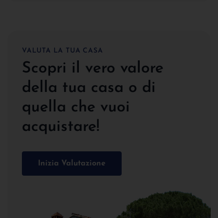
VALUTA LA TUA CASA
Scopri il vero valore
della tua casa o di
quella che vuoi
acquistare!
Inizia Valutazione