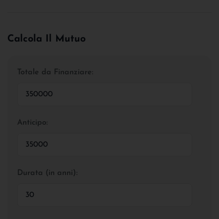
Calcola Il Mutuo
Totale da Finanziare:
Anticipo:
Durata (in anni):