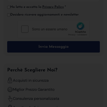
Ho letto e accetto la
Privacy Policy
*
Desidero ricevere aggiornamenti e newsletter
Invia Messaggio
Perchè Scegliere Noi?
Acquisti in sicurezza
Miglior Prezzo Garantito
Consulenza personalizzata