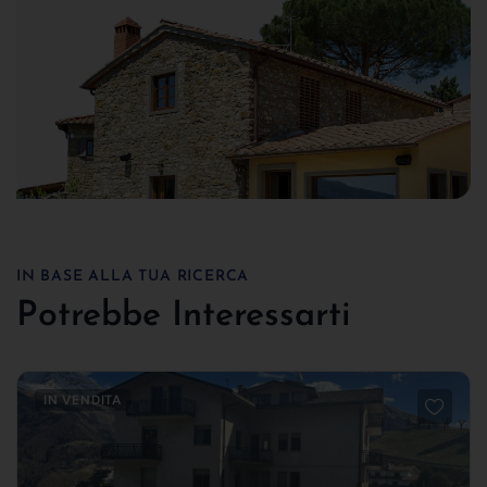
IN BASE ALLA TUA RICERCA
Potrebbe Interessarti
IN VENDITA