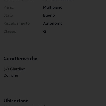
Piano:
Multipiano
Stato:
Buono
Riscaldamento:
Autonomo
Classe:
G
Caratteristiche
Giardino
Comune
Ubicazione