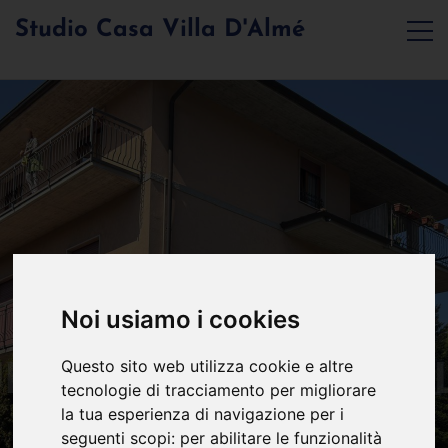
Studio Casa Villa D'Almé
Noi usiamo i cookies
Questo sito web utilizza cookie e altre
tecnologie di tracciamento per migliorare
la tua esperienza di navigazione per i
seguenti scopi:
per abilitare le funzionalità