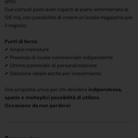
letto;
Due comodi posti auto coperti al piano seminterrato di
126 mq, con possibilità di creare un locale magazzino per
il negozio;
Punti di forza:
✔ Ampie metrature
✔ Presenza di locale commerciale indipendente
✔ Ottimo potenziale di personalizzazione
✔ Soluzione ideale anche per investimento
Una proposta unica per chi desidera
indipendenza,
spazio e molteplici possibilità di utilizzo
.
Occasione da non perdere!