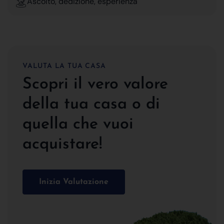
Ascolto, dedizione, esperienza
VALUTA LA TUA CASA
Scopri il vero valore
della tua casa o di
quella che vuoi
acquistare!
Inizia Valutazione