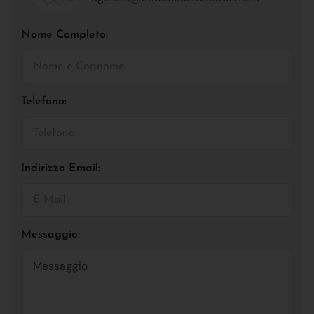
Nome Completo:
Telefono:
Indirizzo Email:
Messaggio: