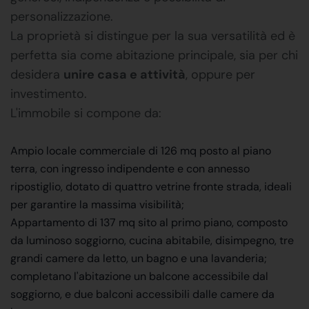
personalizzazione.
La proprietà si distingue per la sua versatilità ed è
perfetta sia come abitazione principale, sia per chi
desidera
unire casa e attività
, oppure per
investimento.
L'immobile si compone da:
Ampio locale commerciale di 126 mq posto al piano
terra, con ingresso indipendente e con annesso
ripostiglio, dotato di quattro vetrine fronte strada, ideali
per garantire la massima visibilità;
Appartamento di 137 mq sito al primo piano, composto
da luminoso soggiorno, cucina abitabile, disimpegno, tre
grandi camere da letto, un bagno e una lavanderia;
completano l'abitazione un balcone accessibile dal
soggiorno, e due balconi accessibili dalle camere da