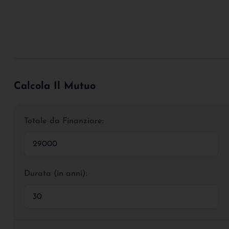
Calcola Il Mutuo
Totale da Finanziare:
Durata (in anni):