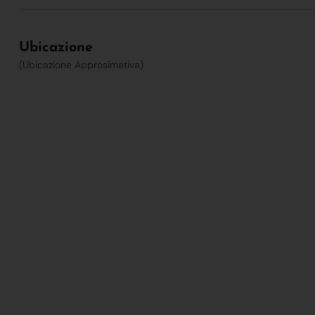
Ubicazione
(Ubicazione Approsimativa)