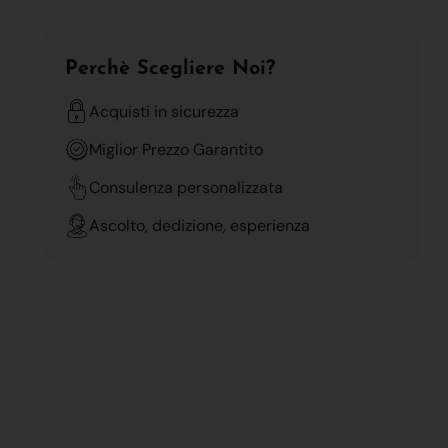
Perchè Scegliere Noi?
Acquisti in sicurezza
Miglior Prezzo Garantito
Consulenza personalizzata
Ascolto, dedizione, esperienza