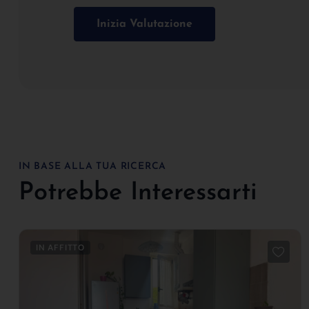
Inizia Valutazione
IN BASE ALLA TUA RICERCA
Potrebbe Interessarti
IN AFFITTO