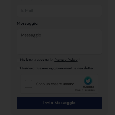
Messaggio:
Ho letto e accetto la
Privacy Policy
*
Desidero ricevere aggiornamenti e newsletter
Invia Messaggio