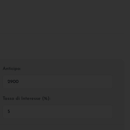
Anticipo:
Tasso di Interesse (%):