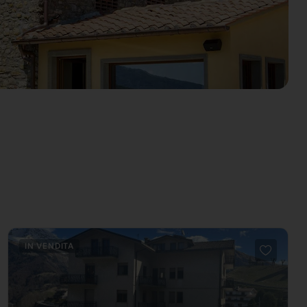
IN VENDITA