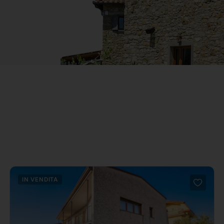
IN VENDITA