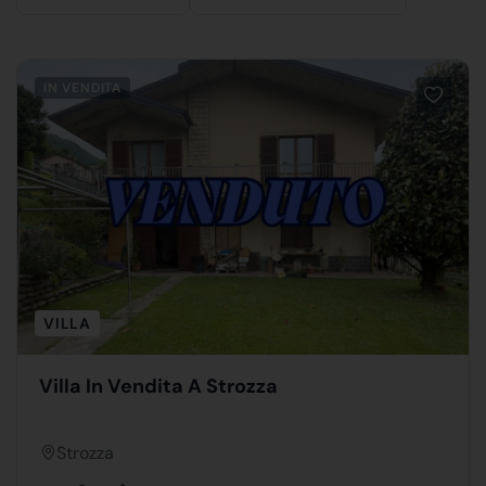
IN VENDITA
VILLA
Villa In Vendita A Strozza
Strozza