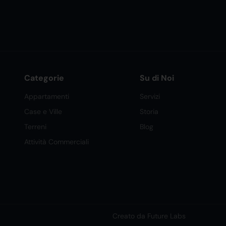
Categorie
Su di Noi
Appartamenti
Servizi
Case e Ville
Storia
Terreni
Blog
Attività Commerciali
Creato da Future Labs