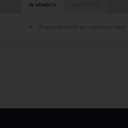
IN VENDITA
IN AFFITTO