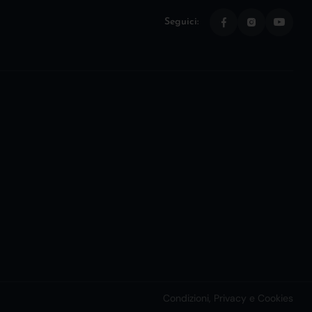
Seguici:
Condizioni, Privacy e Cookies