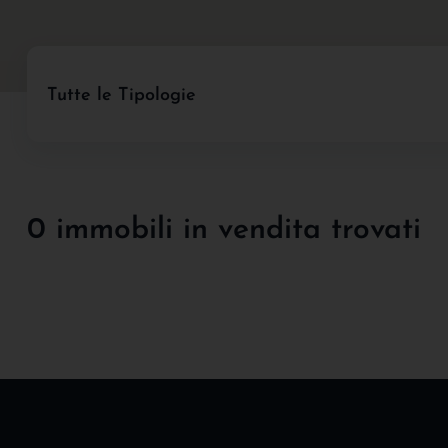
Tutte le Tipologie
0 immobili in vendita trovati