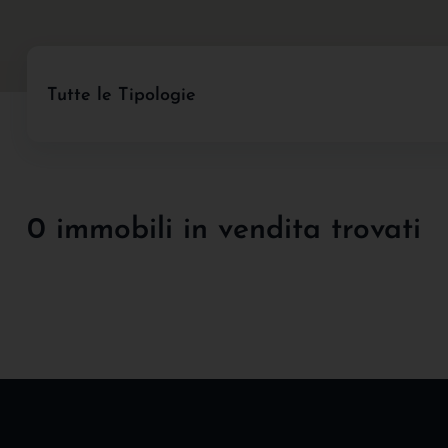
Tutte le Tipologie
0 immobili in vendita trovati