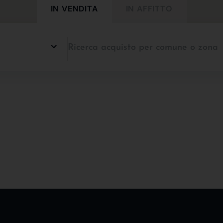
IN VENDITA
IN AFFITTO