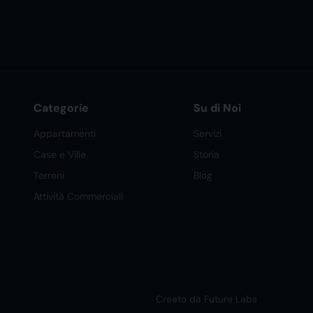
Categorie
Su di Noi
Appartamenti
Servizi
Case e Ville
Storia
Terreni
Blog
Attività Commerciali
Creato da Future Labs