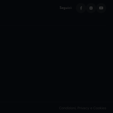
Seguici:
Condizioni, Privacy e Cookies