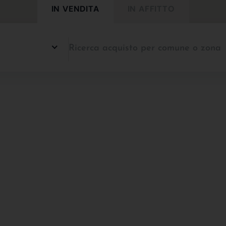
IN VENDITA
IN AFFITTO