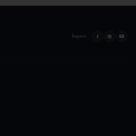
Seguici: