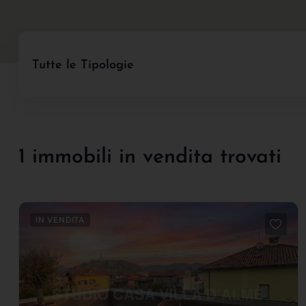
Tutte le Tipologie
1 immobili in vendita trovati
IN VENDITA