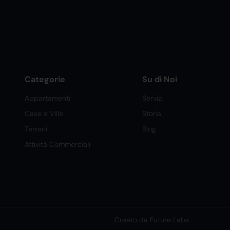
Categorie
Su di Noi
Appartamenti
Servizi
Case e Ville
Storia
Terreni
Blog
Attività Commerciali
Creato da Future Labs