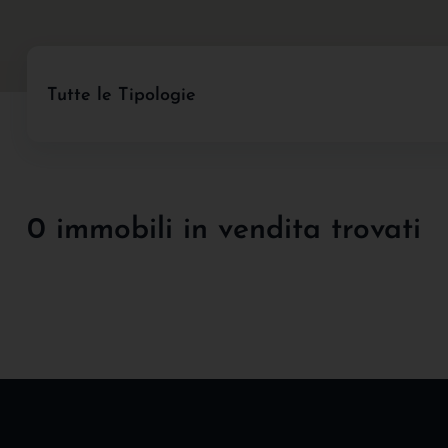
Tutte le Tipologie
0 immobili in vendita trovati