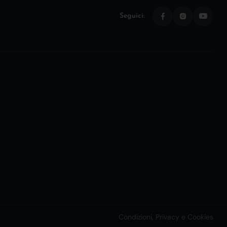
Seguici:
Condizioni, Privacy e Cookies