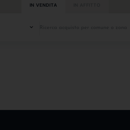
IN VENDITA
IN AFFITTO