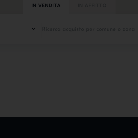
IN VENDITA
IN AFFITTO