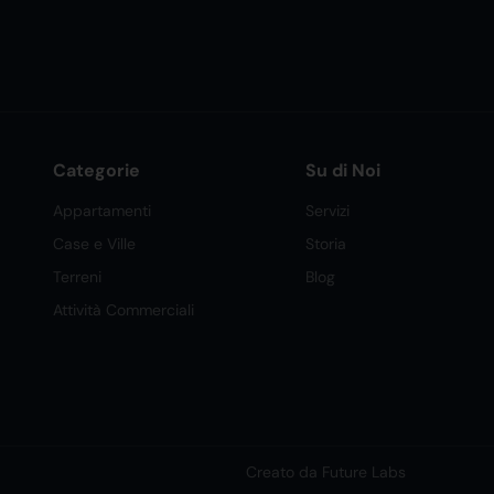
Categorie
Su di Noi
Appartamenti
Servizi
Case e Ville
Storia
Terreni
Blog
Attività Commerciali
Creato da Future Labs