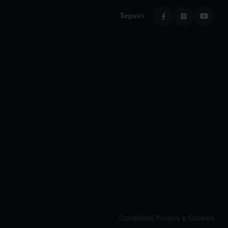
Seguici:
Condizioni, Privacy e Cookies