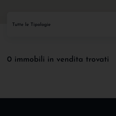
Tutte le Tipologie
0 immobili in vendita trovati