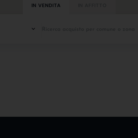
IN VENDITA
IN AFFITTO