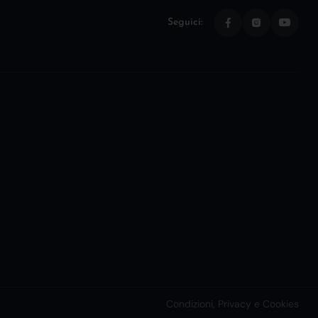
Seguici:
Condizioni, Privacy e Cookies