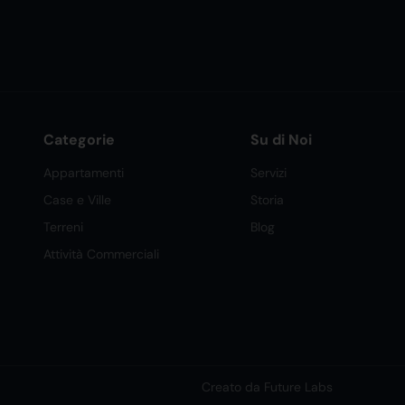
Categorie
Su di Noi
Appartamenti
Servizi
Case e Ville
Storia
Terreni
Blog
Attività Commerciali
Creato da Future Labs