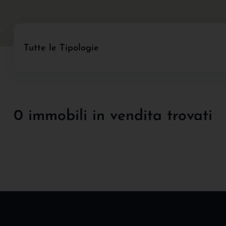
Tutte le Tipologie
0 immobili in vendita trovati