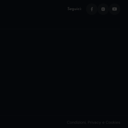
Seguici:
Condizioni, Privacy e Cookies