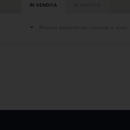
IN VENDITA
IN AFFITTO