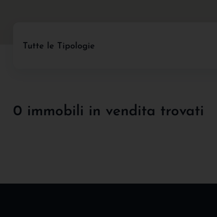
Tutte le Tipologie
0 immobili in vendita trovati