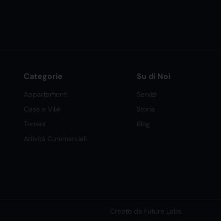
Categorie
Su di Noi
Appartamenti
Servizi
Case e Ville
Storia
Terreni
Blog
Attività Commerciali
Creato da Future Labs