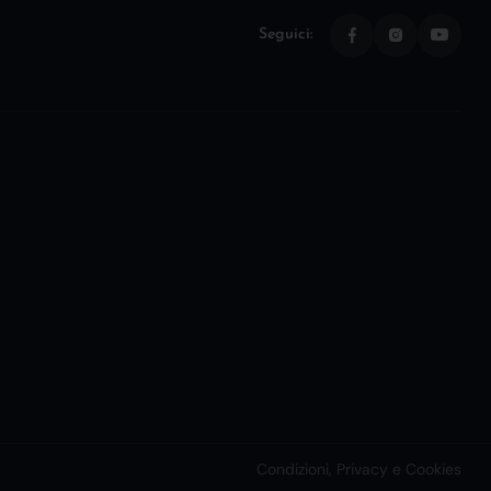
Seguici:
Condizioni, Privacy e Cookies