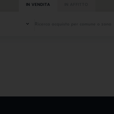
IN VENDITA
IN AFFITTO