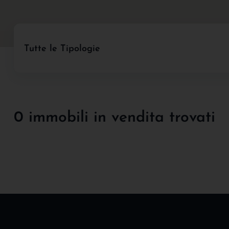
Tutte le Tipologie
0 immobili in vendita trovati