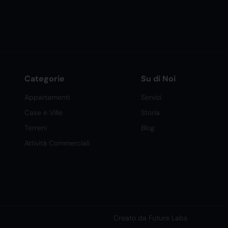
Categorie
Su di Noi
Appartamenti
Servizi
Case e Ville
Storia
Terreni
Blog
Attività Commerciali
Creato da Future Labs