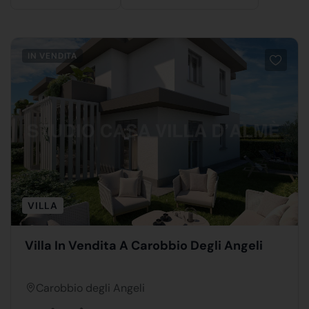
IN VENDITA
VILLA
Villa In Vendita A Carobbio Degli Angeli
Carobbio degli Angeli