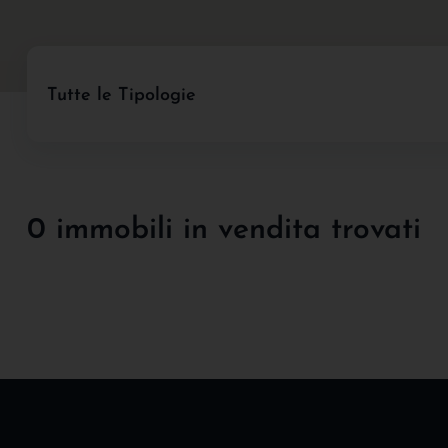
Tutte le Tipologie
0 immobili in vendita trovati