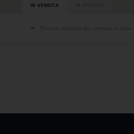
IN VENDITA
IN AFFITTO