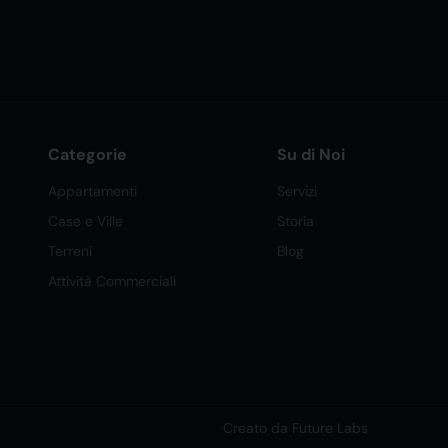
Categorie
Su di Noi
Appartamenti
Servizi
Case e Ville
Storia
Terreni
Blog
Attività Commerciali
Creato da Future Labs