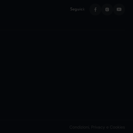
Seguici:
Condizioni, Privacy e Cookies