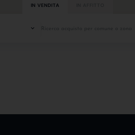
IN VENDITA
IN AFFITTO