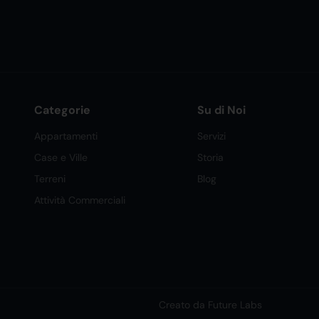
Categorie
Su di Noi
Appartamenti
Servizi
Case e Ville
Storia
Terreni
Blog
Attività Commerciali
Creato da Future Labs