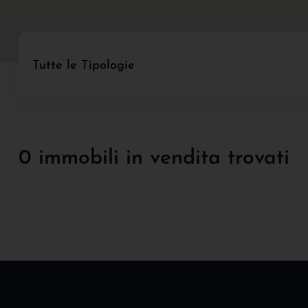
Tutte le Tipologie
0 immobili in vendita trovati