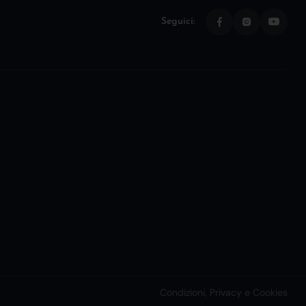
Seguici:
Condizioni, Privacy e Cookies