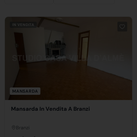
IN VENDITA
MANSARDA
Mansarda In Vendita A Branzi
Branzi