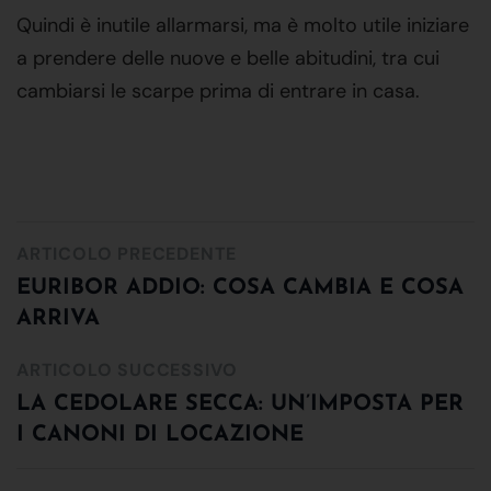
Quindi è inutile allarmarsi, ma è molto utile iniziare
a prendere delle nuove e belle abitudini, tra cui
cambiarsi le scarpe prima di entrare in casa.
ARTICOLO PRECEDENTE
EURIBOR ADDIO: COSA CAMBIA E COSA
ARRIVA
ARTICOLO SUCCESSIVO
LA CEDOLARE SECCA: UN’IMPOSTA PER
I CANONI DI LOCAZIONE