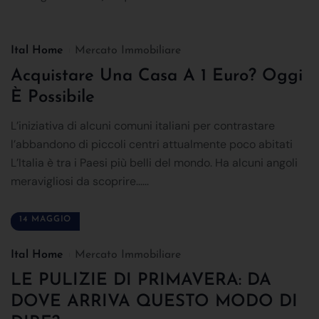
Ital Home
Mercato Immobiliare
Acquistare Una Casa A 1 Euro? Oggi
È Possibile
L’iniziativa di alcuni comuni italiani per contrastare
l’abbandono di piccoli centri attualmente poco abitati
L’Italia è tra i Paesi più belli del mondo. Ha alcuni angoli
meravigliosi da scoprire......
14 MAGGIO
Ital Home
Mercato Immobiliare
LE PULIZIE DI PRIMAVERA: DA
DOVE ARRIVA QUESTO MODO DI