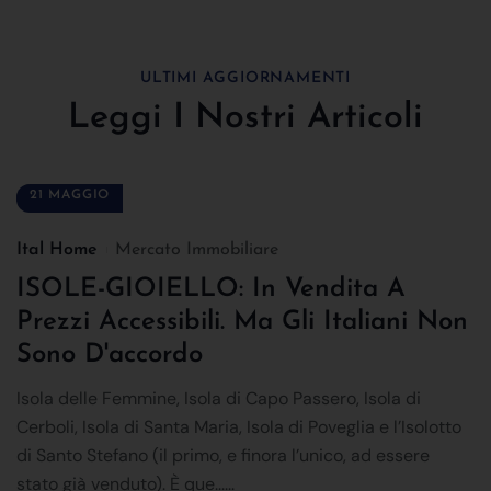
ULTIMI AGGIORNAMENTI
Leggi I Nostri Articoli
21 MAGGIO
Ital Home
Mercato Immobiliare
ISOLE-GIOIELLO: In Vendita A
Prezzi Accessibili. Ma Gli Italiani Non
Sono D'accordo
Isola delle Femmine, Isola di Capo Passero, Isola di
Cerboli, Isola di Santa Maria, Isola di Poveglia e l’Isolotto
di Santo Stefano (il primo, e finora l’unico, ad essere
stato già venduto). È que......