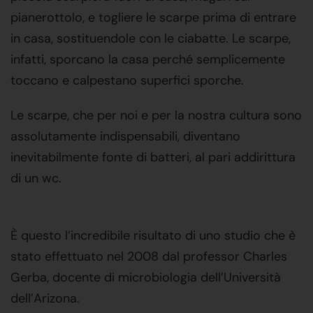
pianerottolo, e togliere le scarpe prima di entrare
in casa, sostituendole con le ciabatte. Le scarpe,
infatti, sporcano la casa perché semplicemente
toccano e calpestano superfici sporche.
Le scarpe, che per noi e per la nostra cultura sono
assolutamente indispensabili, diventano
inevitabilmente fonte di batteri, al pari addirittura
di un wc.
È questo l’incredibile risultato di uno studio che è
stato effettuato nel 2008 dal professor Charles
Gerba, docente di microbiologia dell’Università
dell’Arizona.