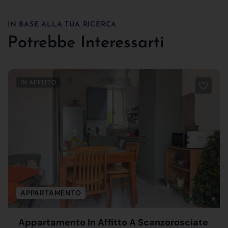
IN BASE ALLA TUA RICERCA
Potrebbe Interessarti
IN AFFITTO
APPARTAMENTO
Appartamento In Affitto A Scanzorosciate