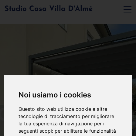
Studio Casa Villa D'Almé
Noi usiamo i cookies
Questo sito web utilizza cookie e altre
tecnologie di tracciamento per migliorare
la tua esperienza di navigazione per i
seguenti scopi:
per abilitare le funzionalità