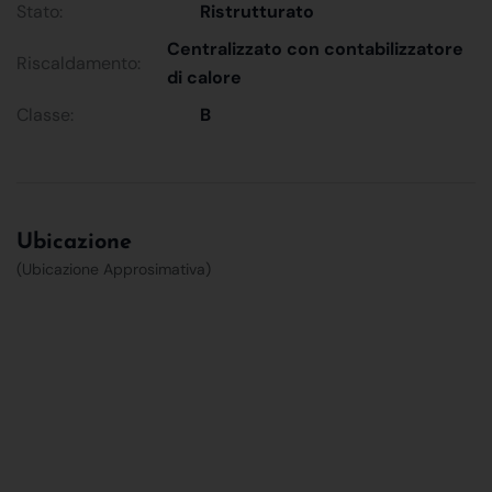
Stato:
Ristrutturato
Centralizzato con contabilizzatore
Riscaldamento:
di calore
Classe:
B
Ubicazione
(Ubicazione Approsimativa)