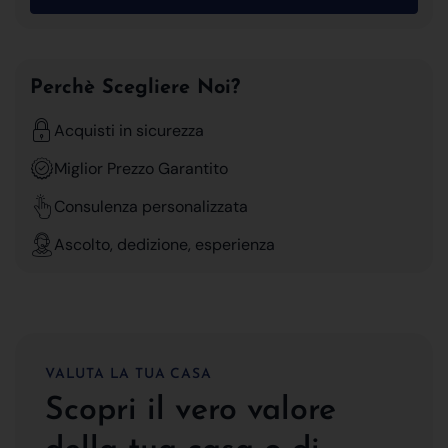
Perchè Scegliere Noi?
Acquisti in sicurezza
Miglior Prezzo Garantito
Consulenza personalizzata
Ascolto, dedizione, esperienza
VALUTA LA TUA CASA
Scopri il vero valore