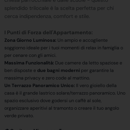
splendido trilocale è la scelta perfetta per chi
cerca indipendenza, comfort e stile.
I Punti di Forza dell'Appartamento:
Zona Giorno Luminosa:
Un ampio e accogliente
soggiorno ideale per i tuoi momenti di relax in famiglia o
per cenare con gli amici.
Massima Funzionalità:
Due camere da letto spaziose e
ben disposte e
due bagni moderni
per garantire la
massima privacy e zero code al mattino.
Un Terrazzo Panoramico Unico:
Il vero gioiello della
casa è il grande lastrico solare/terrazzo panoramico. Uno
spazio esclusivo dove godersi un caffè al sole,
organizzare aperitivi al tramonto o creare il tuo angolo
verde privato.