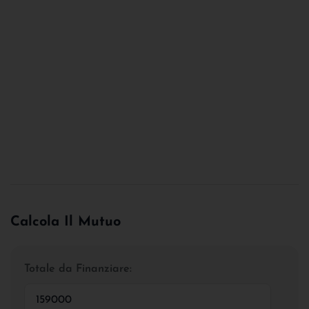
Calcola Il Mutuo
Totale da Finanziare: