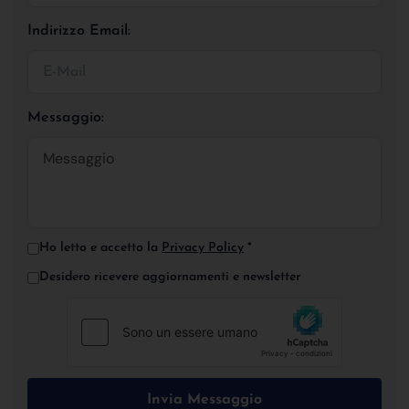
Indirizzo Email:
Messaggio:
Ho letto e accetto la
Privacy Policy
*
Desidero ricevere aggiornamenti e newsletter
Invia Messaggio