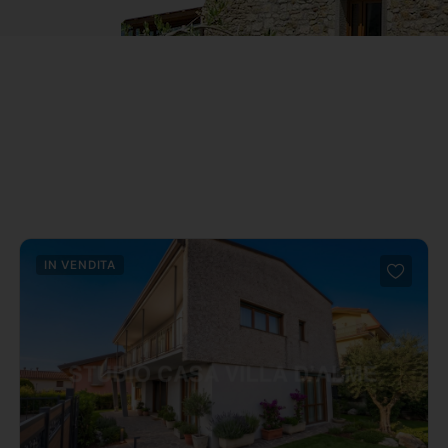
IN VENDITA