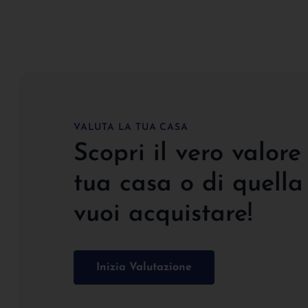
VALUTA LA TUA CASA
Scopri il vero valore
tua casa o di quella
vuoi acquistare!
Inizia Valutazione