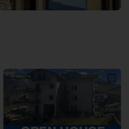
IN VENDITA