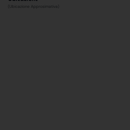
(Ubicazione Approsimativa)