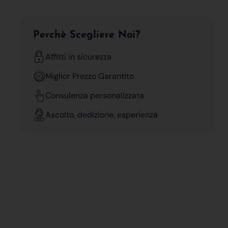
Perchè Scegliere Noi?
Affitti in sicurezza
Miglior Prezzo Garantito
Consulenza personalizzata
Ascolto, dedizione, esperienza