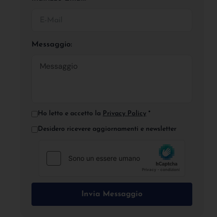
Messaggio:
Ho letto e accetto la
Privacy Policy
*
Desidero ricevere aggiornamenti e newsletter
Invia Messaggio