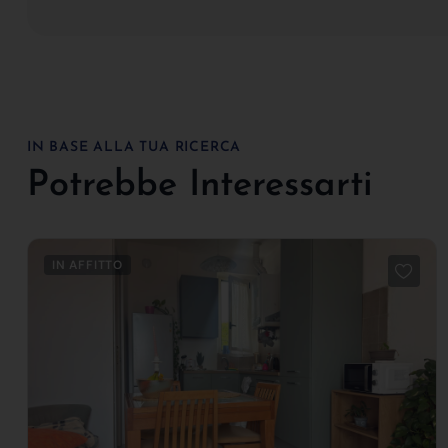
IN BASE ALLA TUA RICERCA
Potrebbe Interessarti
IN AFFITTO