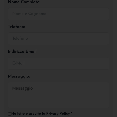
Nome Completo:
Telefono:
Indirizzo Email:
Messaggio:
Ho letto e accetto la
Privacy Policy
*