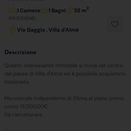
2
1 Camere
1 Bagni
35 m
POSIZIONE:
Via Gaggio , Villa d'Almè
Descrizione
Questo interessante immobile si trova nel centro
del paese di Villa d'Almè ed è possibile acquistarlo
frazionato.
Monolocale indipendente di 35mq al piano primo,
costo 13.000,00€.
Da ristrutturare.