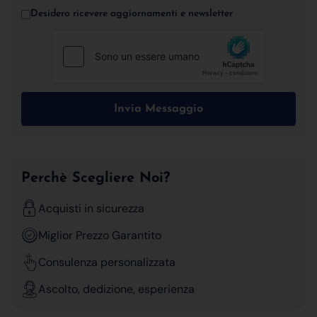
Desidero ricevere aggiornamenti e newsletter
Invia Messaggio
Perchè Scegliere Noi?
Acquisti in sicurezza
Miglior Prezzo Garantito
Consulenza personalizzata
Ascolto, dedizione, esperienza