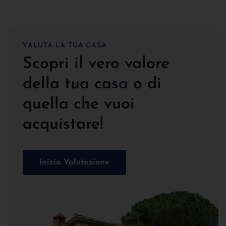
VALUTA LA TUA CASA
Scopri il vero valore
della tua casa o di
quella che vuoi
acquistare!
Inizia Valutazione