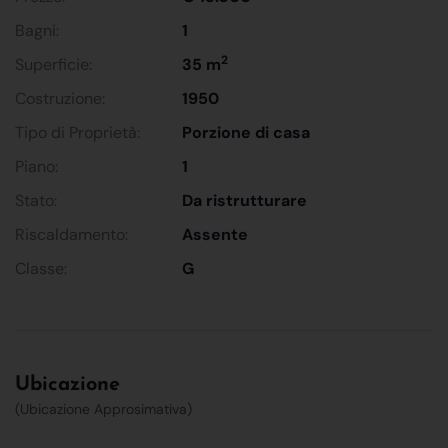
Bagni:
1
2
Superficie:
35 m
Costruzione:
1950
Tipo di Proprietà:
Porzione di casa
Piano:
1
Stato:
Da ristrutturare
Riscaldamento:
Assente
Classe:
G
Ubicazione
(Ubicazione Approsimativa)