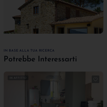
IN BASE ALLA TUA RICERCA
Potrebbe Interessarti
IN AFFITTO