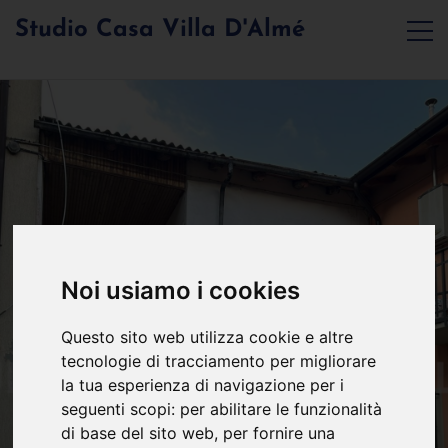
Studio Casa Villa D'Almé
Noi usiamo i cookies
Questo sito web utilizza cookie e altre
tecnologie di tracciamento per migliorare
la tua esperienza di navigazione per i
seguenti scopi:
per abilitare le funzionalità
di base del sito web
,
per fornire una