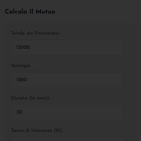
Calcola Il Mutuo
Totale da Finanziare:
Anticipo:
Durata (in anni):
Tasso di Interesse (%):