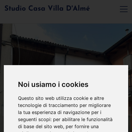
Studio Casa Villa D'Almé
Noi usiamo i cookies
Questo sito web utilizza cookie e altre
tecnologie di tracciamento per migliorare
la tua esperienza di navigazione per i
seguenti scopi:
per abilitare le funzionalità
di base del sito web
,
per fornire una