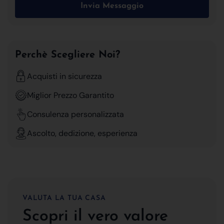
Invia Messaggio
Perchè Scegliere Noi?
Acquisti in sicurezza
Miglior Prezzo Garantito
Consulenza personalizzata
Ascolto, dedizione, esperienza
VALUTA LA TUA CASA
Scopri il vero valore