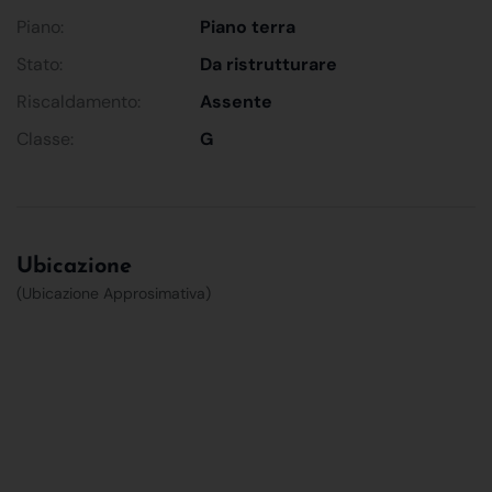
Piano:
Piano terra
Stato:
Da ristrutturare
Riscaldamento:
Assente
Classe:
G
Ubicazione
(Ubicazione Approsimativa)