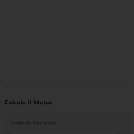
Calcola Il Mutuo
Totale da Finanziare: