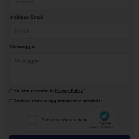
Indirizzo Email:
Messaggio:
Ho letto e accetto la
Privacy Policy
*
Desidero ricevere aggiornamenti e newsletter