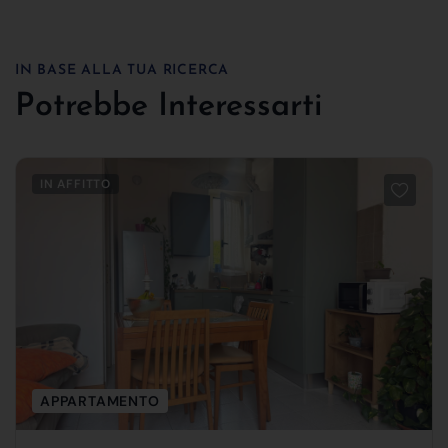
IN BASE ALLA TUA RICERCA
Potrebbe Interessarti
IN AFFITTO
APPARTAMENTO