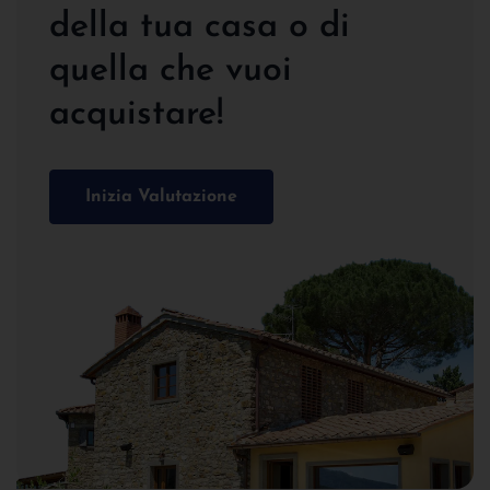
della tua casa o di
quella che vuoi
acquistare!
Inizia Valutazione