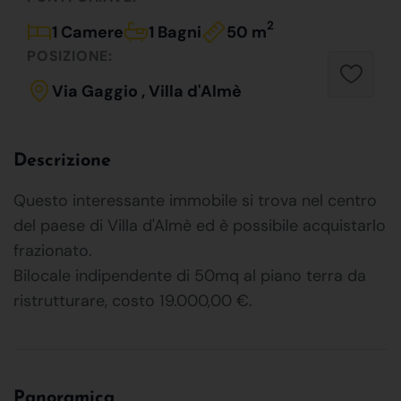
2
1 Camere
1 Bagni
50 m
POSIZIONE:
Via Gaggio , Villa d'Almè
Descrizione
Questo interessante immobile si trova nel centro
del paese di Villa d'Almè ed è possibile acquistarlo
frazionato.
Bilocale indipendente di 50mq al piano terra da
ristrutturare, costo 19.000,00 €.
Panoramica