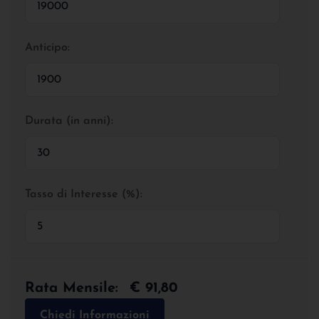
Anticipo:
Durata (in anni):
Tasso di Interesse (%):
Rata Mensile:
€ 91,80
Chiedi Informazioni