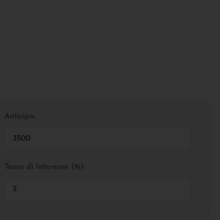
Anticipo:
Tasso di Interesse (%):