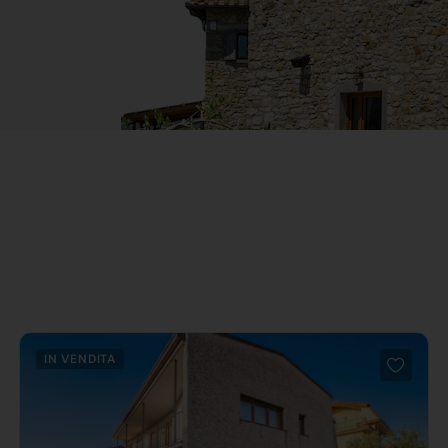
IN VENDITA