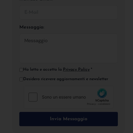
Messaggio:
Ho letto e accetto la
Privacy Policy
*
Desidero ricevere aggiornamenti e newsletter
Invia Messaggio