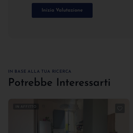
Inizia Valutazione
IN BASE ALLA TUA RICERCA
Potrebbe Interessarti
IN AFFITTO