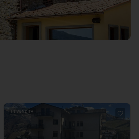
IN VENDITA