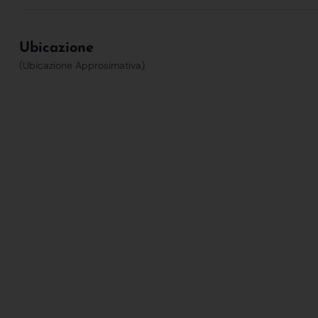
Ubicazione
(Ubicazione Approsimativa)