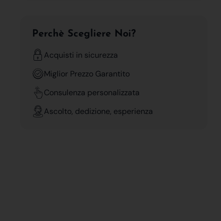
Perchè Scegliere Noi?
Acquisti in sicurezza
Miglior Prezzo Garantito
Consulenza personalizzata
Ascolto, dedizione, esperienza