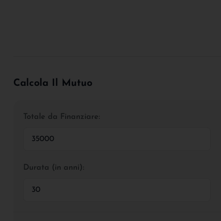
Calcola Il Mutuo
Totale da Finanziare:
Durata (in anni):