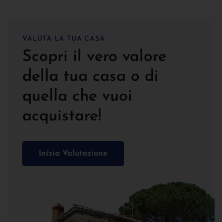
VALUTA LA TUA CASA
Scopri il vero valore
della tua casa o di
quella che vuoi
acquistare!
Inizia Valutazione