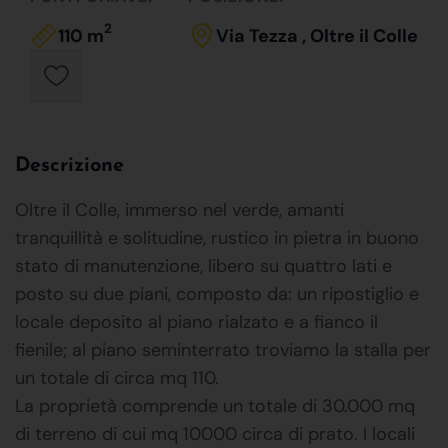
2
110 m
Via Tezza , Oltre il Colle
Descrizione
Oltre il Colle, immerso nel verde, amanti
tranquillità e solitudine, rustico in pietra in buono
stato di manutenzione, libero su quattro lati e
posto su due piani, composto da: un ripostiglio e
locale deposito al piano rialzato e a fianco il
fienile; al piano seminterrato troviamo la stalla per
un totale di circa mq 110.
La proprietà comprende un totale di 30.000 mq
di terreno di cui mq 10000 circa di prato. I locali