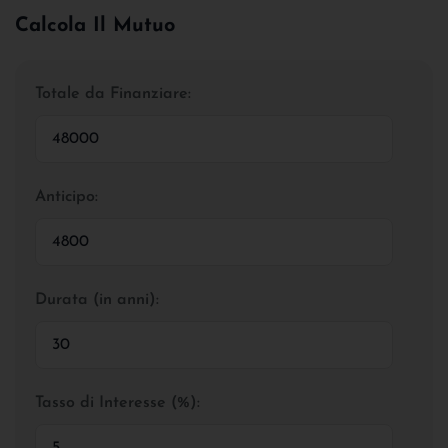
Calcola Il Mutuo
Totale da Finanziare:
Anticipo:
Durata (in anni):
Tasso di Interesse (%):