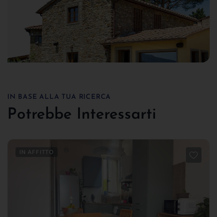
IN BASE ALLA TUA RICERCA
Potrebbe Interessarti
IN AFFITTO