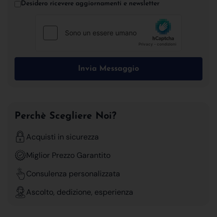
Desidero ricevere aggiornamenti e newsletter
Invia Messaggio
Perchè Scegliere Noi?
Acquisti in sicurezza
Miglior Prezzo Garantito
Consulenza personalizzata
Ascolto, dedizione, esperienza