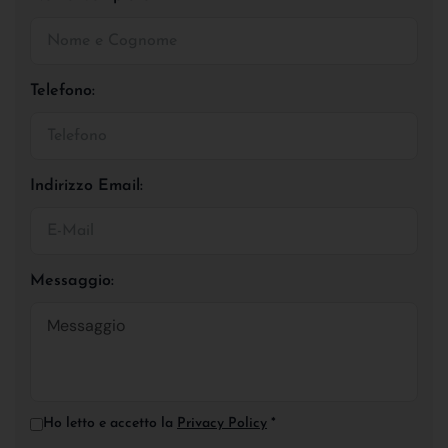
Telefono:
Indirizzo Email:
Messaggio:
Ho letto e accetto la
Privacy Policy
*