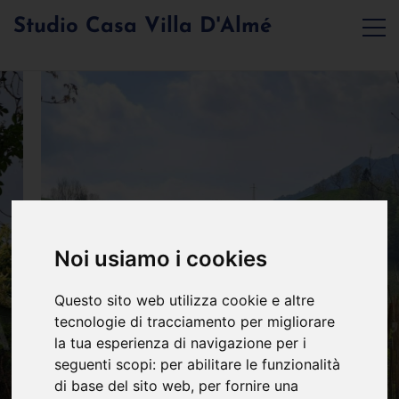
Studio Casa Villa D'Almé
Noi usiamo i cookies
Questo sito web utilizza cookie e altre
tecnologie di tracciamento per migliorare
la tua esperienza di navigazione per i
seguenti scopi:
per abilitare le funzionalità
di base del sito web
,
per fornire una