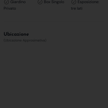
Giardino
Box Singolo
Esposizione:
Privato
tre lati
Ubicazione
(Ubicazione Approsimativa)