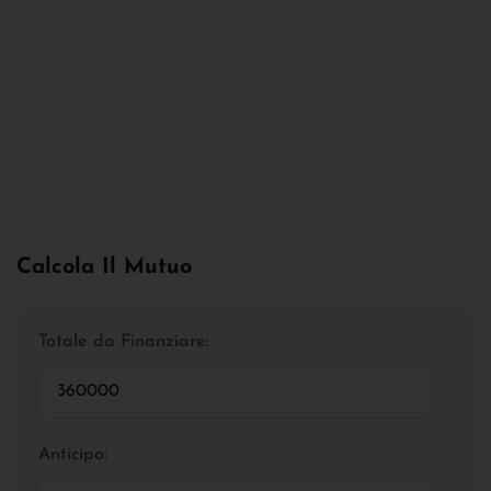
Calcola Il Mutuo
Totale da Finanziare:
Anticipo: