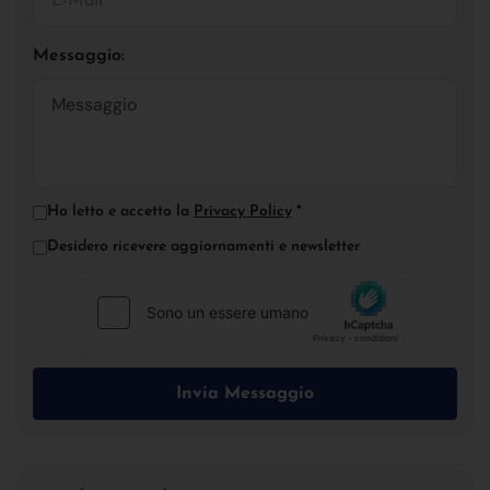
Messaggio:
Ho letto e accetto la
Privacy Policy
*
Desidero ricevere aggiornamenti e newsletter
Invia Messaggio