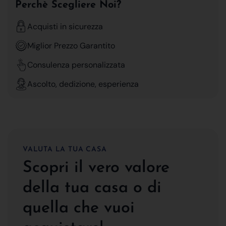
Perchè Scegliere Noi?
Acquisti in sicurezza
Miglior Prezzo Garantito
Consulenza personalizzata
Ascolto, dedizione, esperienza
VALUTA LA TUA CASA
Scopri il vero valore
della tua casa o di
quella che vuoi