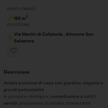
PUNTI CHIAVE:
2
188 m
POSIZIONE:
Via Martiri di Cefalonia , Almenno San
Salvatore
Descrizione
Ampia porzione di casa con giardino, negozio e
grandi potenzialità
In posizione strategica,
comodissima a tutti i
servizi
, proponiamo in vendita interessante