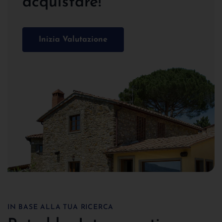
acquistare!
Inizia Valutazione
IN BASE ALLA TUA RICERCA