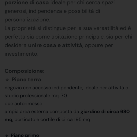
porzione di casa
ideale per chi cerca spazi
generosi, indipendenza e possibilità di
personalizzazione.
La proprietà si distingue per la sua versatilità ed è
perfetta sia come abitazione principale, sia per chi
desidera
unire casa e attività
, oppure per
investimento.
Composizione:
🔹
Piano terra
negozio con accesso indipendente, ideale per attività o
studio professionale mq. 70
due autorimesse
ampia area esterna composta da
giardino di circa 680
mq
, porticato e cortile di circa 195 mq
🔹
Piano primo