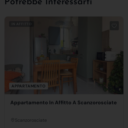
Potrebbe Interessarti
IN AFFITTO
APPARTAMENTO
Appartamento In Affitto A Scanzorosciate
Scanzorosciate