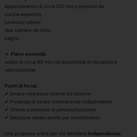
appartamento di circa 100 mq composto da:
cucina separata
luminoso salone
due camere da letto
bagno
🔹
Piano secondo
solaio di circa 95 mq con possibilità di recupero e
valorizzazione
Punti di forza:
✔ Ampie metrature interne ed esterne
✔ Presenza di locale commerciale indipendente
✔ Ottimo potenziale di personalizzazione
✔ Soluzione ideale anche per investimento
Una proposta unica per chi desidera
indipendenza,