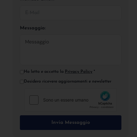
Messaggio:
Ho letto e accetto la
Privacy Policy
*
Desidero ricevere aggiornamenti e newsletter
Invia Messaggio