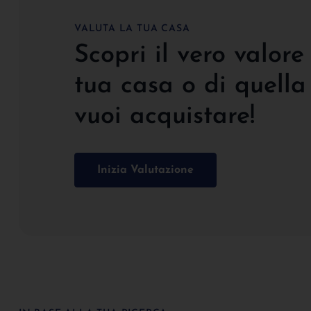
VALUTA LA TUA CASA
Scopri il vero valore
tua casa o di quella
vuoi acquistare!
Inizia Valutazione