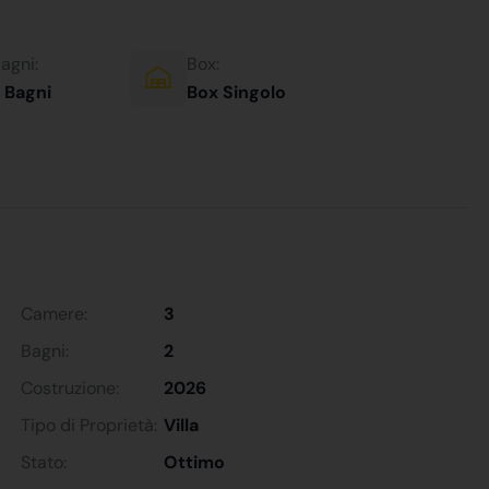
agni:
Box:
 Bagni
Box Singolo
Camere:
3
Bagni:
2
Costruzione:
2026
Tipo di Proprietà:
Villa
Stato:
Ottimo