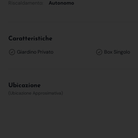
Riscaldamento:
Autonomo
Caratteristiche
Giardino Privato
Box Singolo
Ubicazione
(Ubicazione Approsimativa)