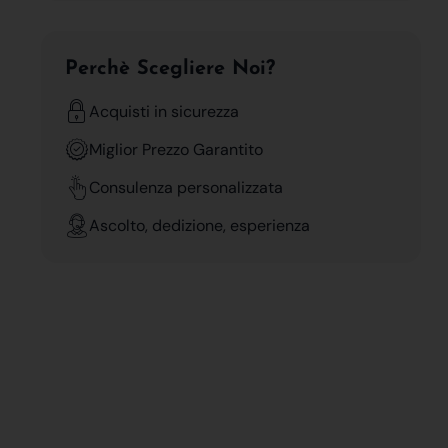
Perchè Scegliere Noi?
Acquisti in sicurezza
Miglior Prezzo Garantito
Consulenza personalizzata
Ascolto, dedizione, esperienza