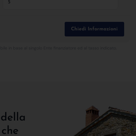
Chiedi Informazioni
bile in base al singolo Ente finanziatore ed al tasso indicato.
 della
 che