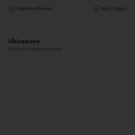
Giardino Privato
Box Doppio
Ubicazione
(Ubicazione Approsimativa)