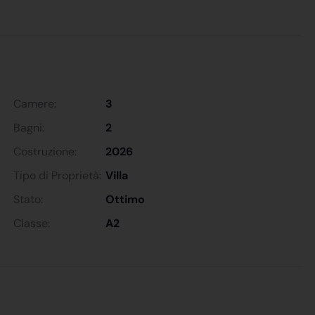
Camere:
3
Bagni:
2
Costruzione:
2026
Tipo di Proprietà:
Villa
Stato:
Ottimo
Classe:
A2