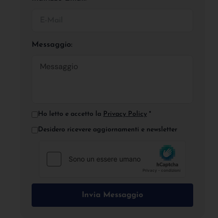
Messaggio:
Ho letto e accetto la
Privacy Policy
*
Desidero ricevere aggiornamenti e newsletter
Invia Messaggio