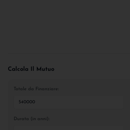
Calcola Il Mutuo
Totale da Finanziare:
Durata (in anni):