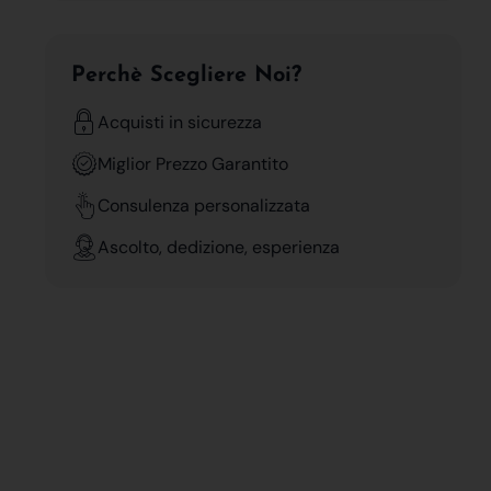
Perchè Scegliere Noi?
Acquisti in sicurezza
Miglior Prezzo Garantito
Consulenza personalizzata
Ascolto, dedizione, esperienza