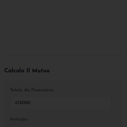
Calcola Il Mutuo
Totale da Finanziare:
Anticipo: