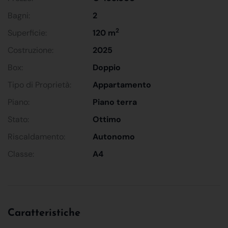
Bagni:
2
2
Superficie:
120 m
Costruzione:
2025
Box:
Doppio
Tipo di Proprietà:
Appartamento
Piano:
Piano terra
Stato:
Ottimo
Riscaldamento:
Autonomo
Classe:
A4
Caratteristiche