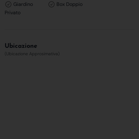
Giardino
Box Doppio
Privato
Ubicazione
(Ubicazione Approsimativa)