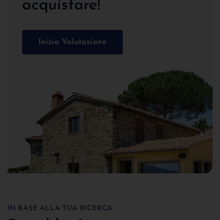
acquistare!
Inizia Valutazione
IN BASE ALLA TUA RICERCA