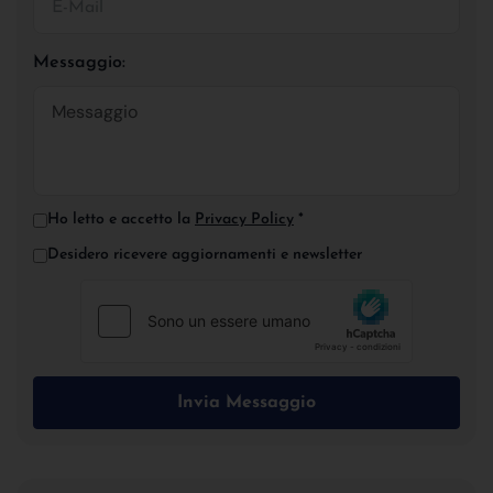
Messaggio:
Ho letto e accetto la
Privacy Policy
*
Desidero ricevere aggiornamenti e newsletter
Invia Messaggio