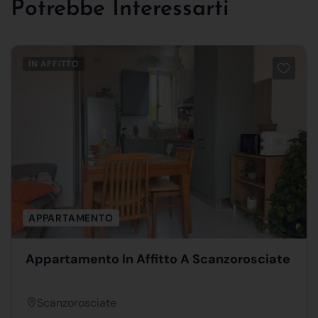
Potrebbe Interessarti
IN AFFITTO
APPARTAMENTO
Appartamento In Affitto A Scanzorosciate
Scanzorosciate